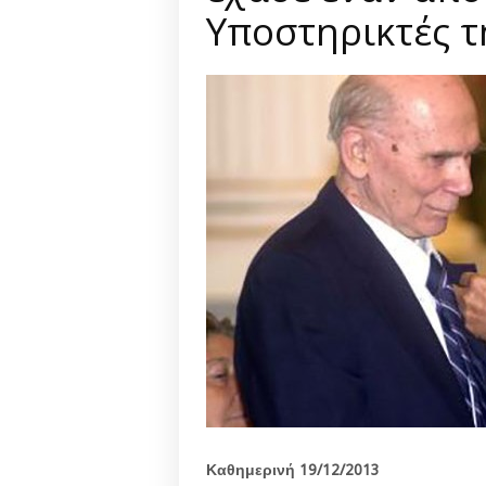
Υποστηρικτές τ
Καθημερινή 19/12/2013