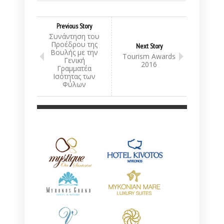
Previous Story
Συνάντηση του
Προέδρου της
Next Story
Βουλής με την
Tourism Awards
Γενική
2016
Γραμματέα
Ισότητας των
Φύλων