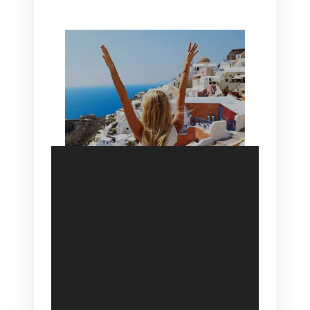
SANTORINI