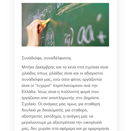
Συνάδελφε, συναδέλφισσα,
Μπήκε Δεκέμβρης και τα κενά στα σχολεία είναι
χιλιάδες όπως χιλιάδες είναι και οι αδιόριστοι
συνάδελφοί μας, ενώ όσοι φέτος εργάζονται
είναι οι “τυχεροί” περιπλανώμενοι ανά την
Ελλάδα. Ίσως είναι η πολλοστή φορά που
εργάζεσαι σαν αναπληρωτής στο Δημόσιο
Σχολείο. Οι ανάγκες μας όμως για σταθερή
δουλειά με δικαιώματα, για σταθερό,
αξιοπρεπές εισόδημα, η ανάγκη μας να
μεγαλώνουμε με αξιοπρέπεια την οικογένειά
μας, δεν χωράει στα εφήμερα και με ημερομηνία