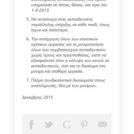
υπηρετήσει σε τέτοιες θέσεις, και πριν την
1-9-2013.
Να αντιστοιχεί ένας εκπαιδευτικός
παράλληλης στήριξης σε κάθε παιδί, όπως
ίσχυε και παλιότερα.
Την κατάργηση όλων των ελαστικών
σχέσεων εργασίας και τη μονιμοποίηση
όλων των συμβασιούχων εκπαιδευτικών
χωρίς όρους και προϋποθέσεις, ώστε να
εξασφαλιστεί τόσο η κάλυψη των κενών σε
εκπαιδευτικούς, όσο και το δικαίωμα στη
μόνιμη και σταθερή εργασία.
Πλήρη συνδικαλιστικά δικαιώματα στους
αναπληρωτές, ίδια με των μονίμων.
Δεκέμβρης 2015