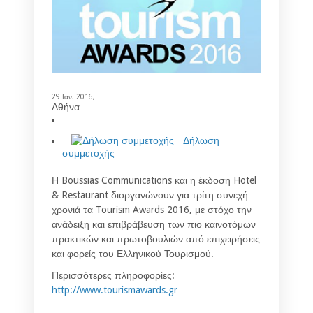
29 Ιαν. 2016,
Αθήνα
Δήλωση
συμμετοχής
Η Boussias Communications και η έκδοση Hotel
& Restaurant διοργανώνουν για τρίτη συνεχή
χρονιά τα Tourism Awards 2016, με στόχο την
ανάδειξη και επιβράβευση των πιο καινοτόμων
πρακτικών και πρωτοβουλιών από επιχειρήσεις
και φορείς του Ελληνικού Τουρισμού.
Περισσότερες πληροφορίες:
http://www.tourismawards.gr