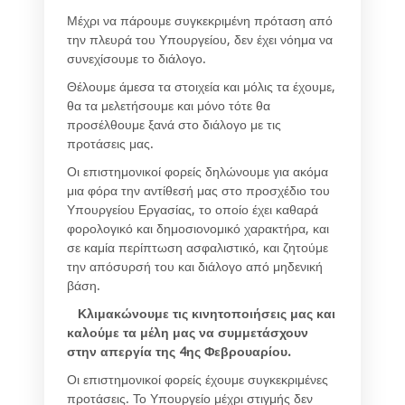
Μέχρι να πάρουμε συγκεκριμένη πρόταση από
την πλευρά του Υπουργείου, δεν έχει νόημα να
συνεχίσουμε το διάλογο.
Θέλουμε άμεσα τα στοιχεία και μόλις τα έχουμε,
θα τα μελετήσουμε και μόνο τότε θα
προσέλθουμε ξανά στο διάλογο με τις
προτάσεις μας.
Οι επιστημονικοί φορείς δηλώνουμε για ακόμα
μια φόρα την αντίθεσή μας στο προσχέδιο του
Υπουργείου Εργασίας, το οποίο έχει καθαρά
φορολογικό και δημοσιονομικό χαρακτήρα, και
σε καμία περίπτωση ασφαλιστικό, και ζητούμε
την απόσυρσή του και διάλογο από μηδενική
βάση.
Κλιμακώνουμε τις κινητοποιήσεις μας και
καλούμε τα μέλη μας να συμμετάσχουν
στην απεργία της 4ης Φεβρουαρίου.
Οι επιστημονικοί φορείς έχουμε συγκεκριμένες
προτάσεις. Το Υπουργείο μέχρι στιγμής δεν