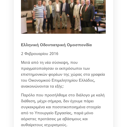
Ελληνική Οδοντιατρική Ομοσπονδία
2 Φεβρουαρίου 2016
Μετά από τη νέα σύσκεψη, που
πραγματοποίησαν οι εκπρόσωποι των
επιστημονικών φορέων της χώρας στα γραφεία
του Οικονομικού Επιμελητηρίου Ελλάδος,
ανακοινώνονται τα εξής:
Παρόλο που προσήλθαμε στο διάλογο με καλή
διάθεση, μέχρι σήμερα, δεν έχουμε πάρει
συγκεκριμένα και ποσοτικοποιημένα στοιχεία
από το Υπουργείο Εργασίας, παρά μόνο
αόριστες προτάσεις με αβάσιμους και
αυθαίρετους ισχυρισμούς.