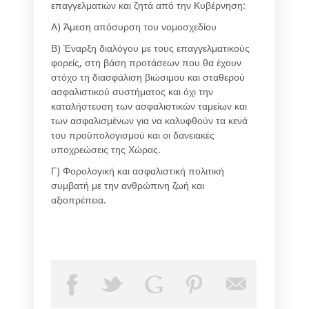
επαγγελματιών και ζητά από την Κυβέρνηση:
Α) Άμεση απόσυρση του νομοσχεδίου
Β) Έναρξη διαλόγου με τους επαγγελματικούς
φορείς, στη βάση προτάσεων που θα έχουν
στόχο τη διασφάλιση βιώσιμου και σταθερού
ασφαλιστικού συστήματος και όχι την
καταλήστευση των ασφαλιστικών ταμείων και
των ασφαλισμένων για να καλυφθούν τα κενά
του προϋπολογισμού και οι δανειακές
υποχρεώσεις της Χώρας.
Γ) Φορολογική και ασφαλιστική πολιτική
συμβατή με την ανθρώπινη ζωή και
αξιοπρέπεια.