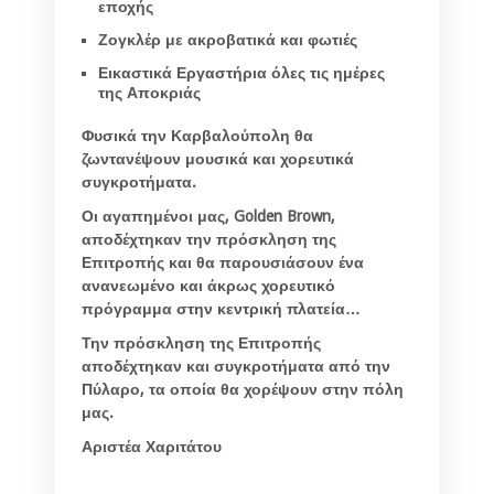
εποχής
Ζογκλέρ με ακροβατικά και φωτιές
Εικαστικά Εργαστήρια όλες τις ημέρες
της Αποκριάς
Φυσικά την Καρβαλούπολη θα
ζωντανέψουν μουσικά και χορευτικά
συγκροτήματα.
Οι αγαπημένοι μας, Golden Brown,
αποδέχτηκαν την πρόσκληση της
Επιτροπής και θα παρουσιάσουν ένα
ανανεωμένο και άκρως χορευτικό
πρόγραμμα στην κεντρική πλατεία…
Την πρόσκληση της Επιτροπής
αποδέχτηκαν και συγκροτήματα από την
Πύλαρο, τα οποία θα χορέψουν στην πόλη
μας.
Αριστέα Χαριτάτου