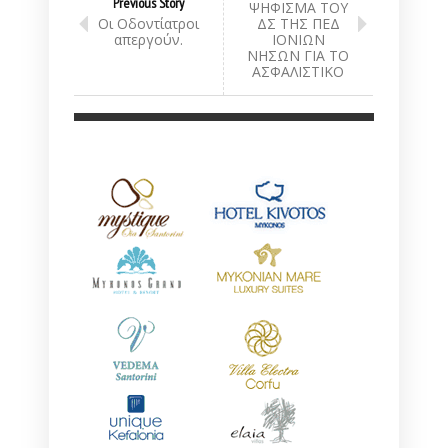
Previous Story
ΨΗΦΙΣΜΑ ΤΟΥ
Οι Οδοντίατροι
ΔΣ ΤΗΣ ΠΕΔ
απεργούν.
ΙΟΝΙΩΝ
ΝΗΣΩΝ ΓΙΑ ΤΟ
ΑΣΦΑΛΙΣΤΙΚΟ