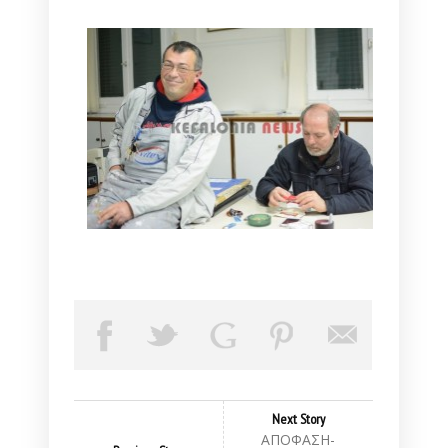
Next Story
ΑΠΟΦΑΣΗ-