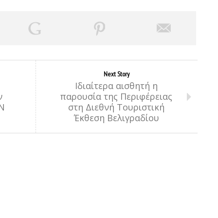
Next Story
Ιδιαίτερα αισθητή η
ν
παρουσία της Περιφέρειας
Ν
στη Διεθνή Τουριστική
Έκθεση Βελιγραδίου