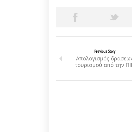
Previous Story
Απολογισμός δράσεω
τουρισμού από την ΠΙ