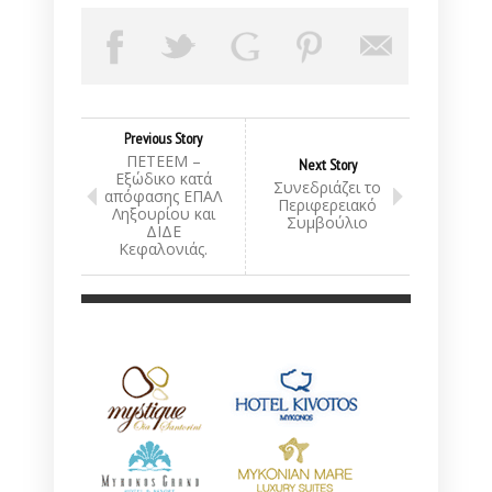
Previous Story
ΠΕΤΕΕΜ –
Next Story
Εξώδικο κατά
Συνεδριάζει το
απόφασης ΕΠΑΛ
Περιφερειακό
Ληξουρίου και
Συμβούλιο
ΔΙΔΕ
Κεφαλονιάς.