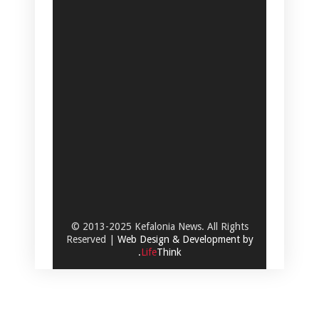
© 2013-2025 Kefalonia News. All Rights
Reserved |
Web Design & Development by
.
Life
Think