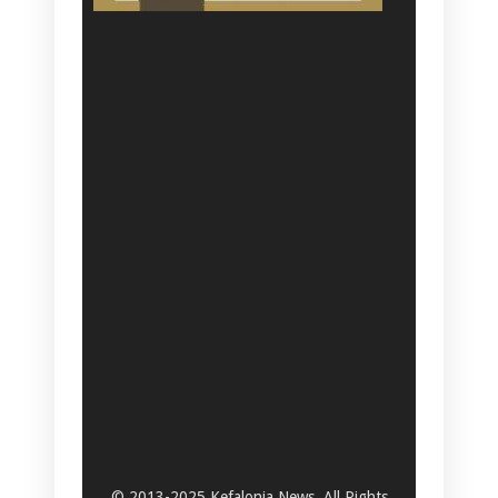
© 2013-2025 Kefalonia News. All Rights