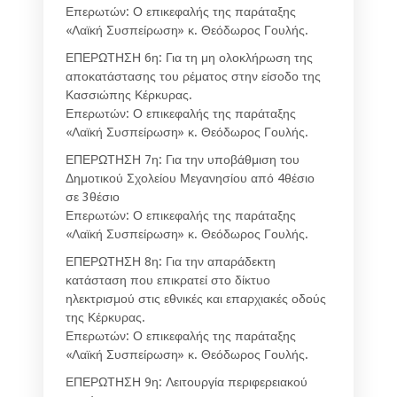
Επερωτών: Ο επικεφαλής της παράταξης
«Λαϊκή Συσπείρωση» κ. Θεόδωρος Γουλής.
ΕΠΕΡΩΤΗΣΗ 6η: Για τη μη ολοκλήρωση της
αποκατάστασης του ρέματος στην είσοδο της
Κασσιώπης Κέρκυρας.
Επερωτών: Ο επικεφαλής της παράταξης
«Λαϊκή Συσπείρωση» κ. Θεόδωρος Γουλής.
ΕΠΕΡΩΤΗΣΗ 7η: Για την υποβάθμιση του
Δημοτικού Σχολείου Μεγανησίου από 4θέσιο
σε 3θέσιο
Επερωτών: Ο επικεφαλής της παράταξης
«Λαϊκή Συσπείρωση» κ. Θεόδωρος Γουλής.
ΕΠΕΡΩΤΗΣΗ 8η: Για την απαράδεκτη
κατάσταση που επικρατεί στο δίκτυο
ηλεκτρισμού στις εθνικές και επαρχιακές οδούς
της Κέρκυρας.
Επερωτών: Ο επικεφαλής της παράταξης
«Λαϊκή Συσπείρωση» κ. Θεόδωρος Γουλής.
ΕΠΕΡΩΤΗΣΗ 9η: Λειτουργία περιφερειακού