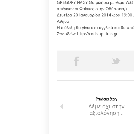
GREGORY NAGY Θα μιλήσει με θέμα Was the
απέγιναν οι Φαίακες στην Οδύσσεια;)
Δευτέρα 20 Ιανουαρίου 2014 ώρα 19:00 
Αθήνα
Η διάλεξη θα γίνει στα αγγλικά και θα 
Σπουδών: http://cods.upatras.gr
Previous Story
Λέμε όχι στην
αξιολόγηση…