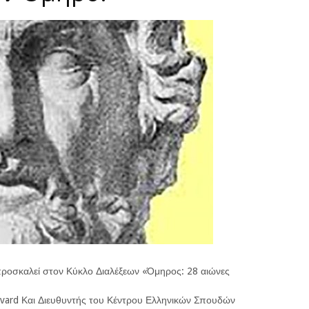
οσκαλεί στον Κύκλο Διαλέξεων «Όμηρος: 28 αιώνες
vard Και Διευθυντής του Κέντρου Ελληνικών Σπουδών