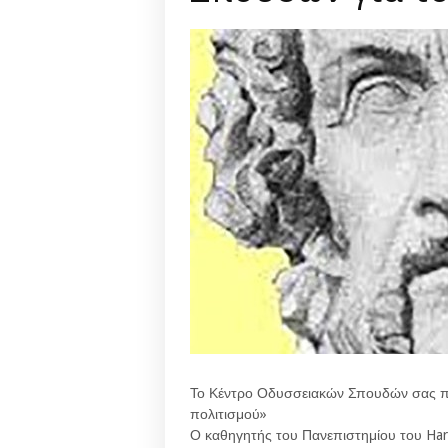
Το Κέντρο Οδυσσειακών Σπουδών σας πρ
πολιτισμού»
Ο καθηγητής του Πανεπιστημίου του Har