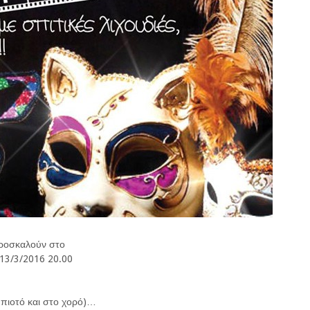
ροσκαλούν στο
 13/3/2016 20.00
ο πιοτό και στο χορό)…