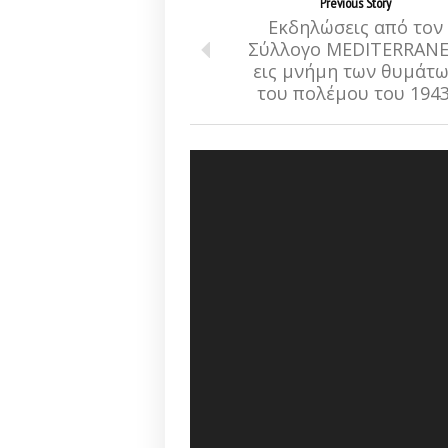
Previous Story
Εκδηλώσεις από τον
Σύλλογο MEDITERRAN
εις μνήμη των θυμάτ
του πολέμου του 1943