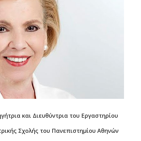
γήτρια και Διευθύντρια του Εργαστηρίου
τρικής Σχολής του Πανεπιστημίου Αθηνών