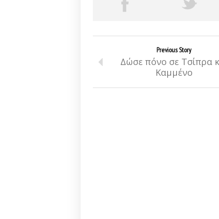
Previous Story
Δώσε πόνο σε Τσίπρα κ
Καμμένο