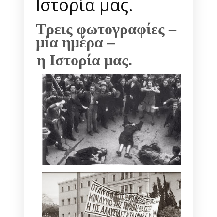
Ιστορία μας.
Tρεις φωτογραφίες
–
μία ημέρα –
η Ιστορία μας.
.