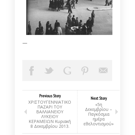
—
Previous Story
Next Story
ΧΡΙΣΤΟΥΓΕΝΝΙΑΤΙΚΟ
«5η
ΠΑΖΑΡΙ ΤΟΥ
Δεκεμβρίου –
ΒΑΛΛΙΑΝΕΙΟΥ
Παγκόσμια
ΛΥΚΕΙΟΥ
ημέρα
ΚΕΡΑΜΕΙΩΝ Κυριακή
εθελοντισμού»
8 Δεκεμβρίου 2013.