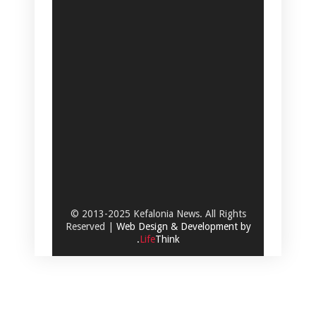
© 2013-2025 Kefalonia News. All Rights
Reserved |
Web Design & Development by
.
Life
Think