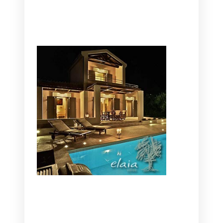
CANAVES OIA | DISCOVER THE BEST