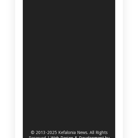
© 2013-2025 Kefalonia News. All Rights
Reserved |
Web Design & Development by