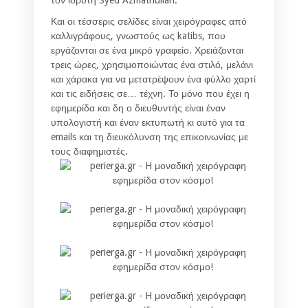
Και οι τέσσερις σελίδες είναι χειρόγραφες από
καλλιγράφους, γνωστούς ως katibs, που
εργάζονται σε ένα μικρό γραφείο. Χρειάζονται
τρεις ώρες, χρησιμοποιώντας ένα στιλό, μελάνι
και χάρακα για να μετατρέψουν ένα φύλλο χαρτί
και τις ειδήσεις σε… τέχνη. Το μόνο που έχει η
εφημερίδα και δη ο διευθυντής είναι έναν
υπολογιστή και έναν εκτυπωτή κι αυτό για τα
emails και τη διευκόλυνση της επικοινωνίας με
τους διαφημιστές.