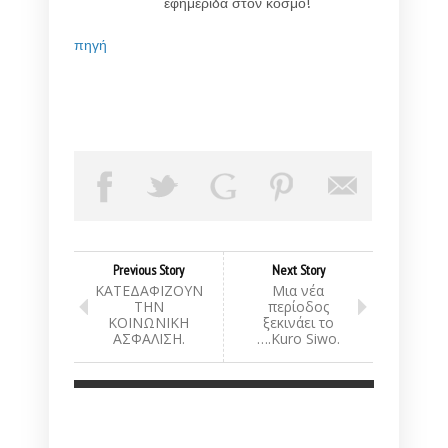
πηγή
Previous Story
Next Story
ΚΑΤΕΔΑΦΙΖΟΥΝ
Μια νέα
ΤΗΝ
περίοδος
ΚΟΙΝΩΝΙΚΗ
ξεκινάει το
ΑΣΦΑΛΙΣΗ.
….Kuro Siwo.