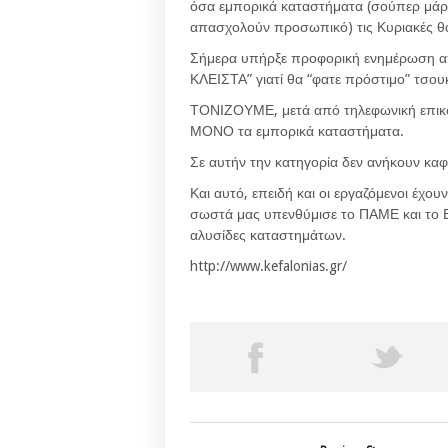
όσα εμπορικά καταστήματα (σούπερ μάρ
απασχολούν προσωπικό) τις Κυριακές
Σήμερα υπήρξε προφορική ενημέρωση απ
ΚΛΕΙΣΤΑ” γιατί θα “φατε πρόστιμο” τσου
ΤΟΝΙΖΟΥΜΕ, μετά από τηλεφωνική επικοι
ΜΟΝΟ τα εμπορικά καταστήματα.
Σε αυτήν την κατηγορία δεν ανήκουν καφε
Και αυτό, επειδή και οι εργαζόμενοι έχο
σωστά μας υπενθύμισε το ΠΑΜΕ και το Ε
αλυσίδες καταστημάτων.
http://www.kefalonias.gr/