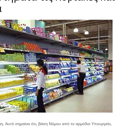
ά
η. Αυτό σημαίνει ότι, βάση Νόμου από το αρμόδιο Υπουργείο,