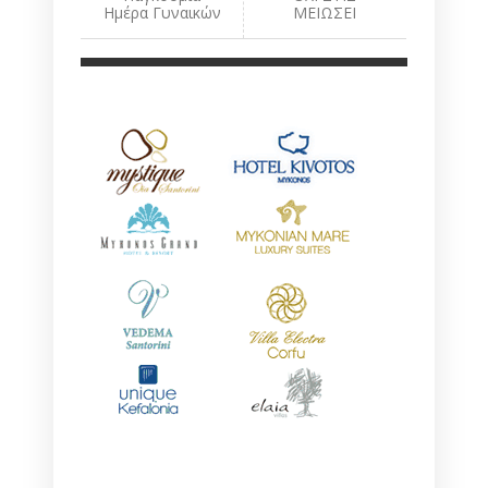
Ημέρα Γυναικών
ΜΕΙΩΣΕΙ