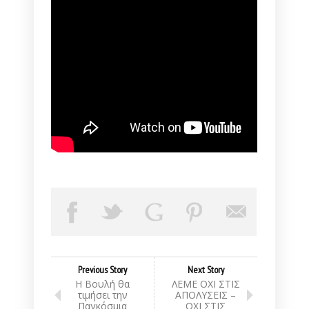
Previous Story
Next Story
Η Βουλή θα
ΛΕΜΕ ΟΧΙ ΣΤΙΣ
τιμήσει την
ΑΠΟΛΥΣΕΙΣ –
Παγκόσμια
ΟΧΙ ΣΤΙΣ