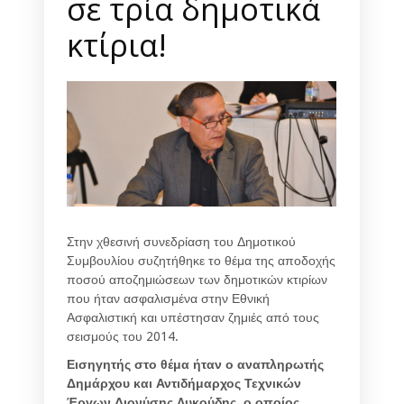
σε τρία δημοτικά
κτίρια!
Στην χθεσινή συνεδρίαση του Δημοτικού
Συμβουλίου συζητήθηκε το θέμα της αποδοχής
ποσού αποζημιώσεων των δημοτικών κτιρίων
που ήταν ασφαλισμένα στην Εθνική
Ασφαλιστική και υπέστησαν ζημιές από τους
σεισμούς του 2014.
Εισηγητής στο θέμα ήταν ο αναπληρωτής
Δημάρχου και Αντιδήμαρχος Τεχνικών
Έργων Διονύσης Λυκούδης, ο οποίος