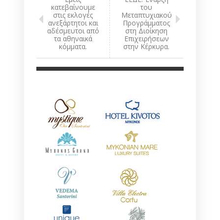
κατεβαίνουμε
του
στις εκλογές
Μεταπτυχιακού
ανεξάρτητοι και
Προγράμματος
αδέσμευτοι από
στη Διοίκηση
τα αθηναικά
Επιχειρήσεων
κόμματα.
στην Κέρκυρα.