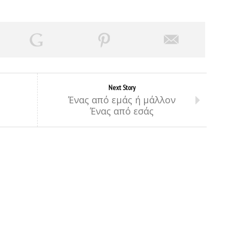
Next Story
Ένας από εμάς ή μάλλον
Ένας από εσάς