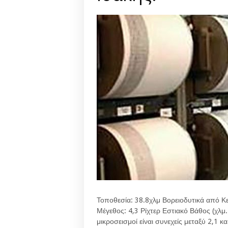
Τοποθεσία: 38.8χλμ Βορειοδυτικά από Κε
Μέγεθος: 4,3 Ρίχτερ Εστιακό Βάθος (χλμ.
μικροσεισμοί είναι συνεχείς μεταξύ 2,1 κα