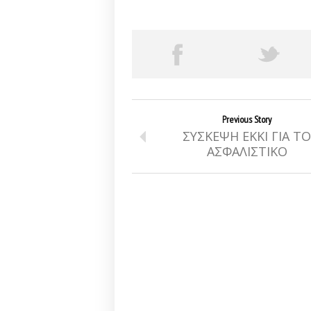
Previous Story
ΣΥΣΚΕΨΗ ΕΚΚΙ ΓΙΑ ΤΟ
ΑΣΦΑΛΙΣΤΙΚΟ