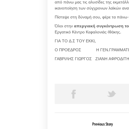
από πάνω μας τις αλυσίδες της εκμετάλλ
ικανοποίηση των σύγχρονων λαϊκών ανα
Πίστεψε στη δύναμή σου, φέρε τα πάνω
Όλοι στην
απεργιακή συγκέντρωση τ
Εργατικό Κέντρο Κεφαλονιάς-Ιθάκης.
ΓΙΑ ΤΟ Δ.Σ ΤΟΥ ΕΚΚΙ,
Ο ΠΡΟΕΔΡΟΣ Η ΓΕΝ.ΓΡΑΜΜΑΤ
ΓΑΒΡΙΛΗΣ ΓΙΩΡΓΟΣ ΖΙΑΝΗ ΑΦΡΟΔΙΤ
Previous Story