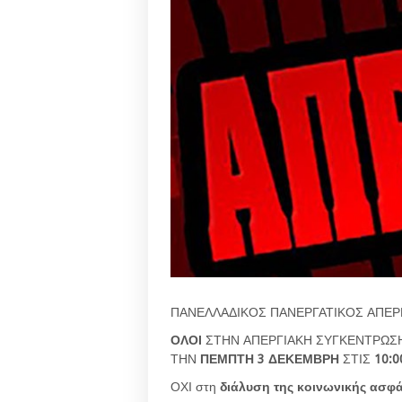
ΠΑΝΕΛΛΑΔΙΚΟΣ ΠΑΝΕΡΓΑΤΙΚΟΣ ΑΠΕΡ
ΟΛΟΙ
ΣΤΗΝ ΑΠΕΡΓΙΑΚΗ ΣΥΓΚΕΝΤΡΩΣΗ
ΤΗΝ
ΠΕΜΠΤΗ 3 ΔΕΚΕΜΒΡΗ
ΣΤΙΣ
10:0
ΟΧΙ στη
διάλυση της κοινωνικής ασφ