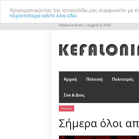
Χρησιμοποιώντας την ιστοσελίδα μας συμφωνείτε με τ
περισσότερα κάντε κλικ εδώ
Kefalonia News | August 8, 2026
Αρχική
Πολιτική
Πολιτισμός
Σοκ & Δεος
Πολιτική
Σήμερα όλοι απ