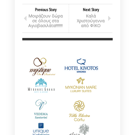
Previous Story
Next Story
Μοιράζουν δώρα
Καλά
σε όλους στα
Χριστούγεννα
Αγιοβασιλάτα!!!!!!!!
από ΦΙΚΟ