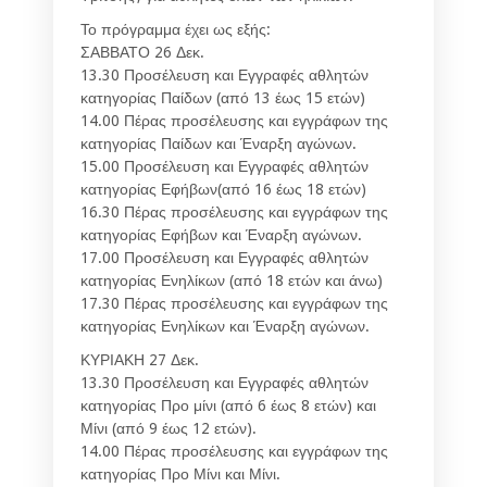
Το πρόγραμμα έχει ως εξής:
ΣΑΒΒΑΤΟ 26 Δεκ.
13.30 Προσέλευση και Εγγραφές αθλητών
κατηγορίας Παίδων (από 13 έως 15 ετών)
14.00 Πέρας προσέλευσης και εγγράφων της
κατηγορίας Παίδων και Έναρξη αγώνων.
15.00 Προσέλευση και Εγγραφές αθλητών
κατηγορίας Εφήβων(από 16 έως 18 ετών)
16.30 Πέρας προσέλευσης και εγγράφων της
κατηγορίας Εφήβων και Έναρξη αγώνων.
17.00 Προσέλευση και Εγγραφές αθλητών
κατηγορίας Ενηλίκων (από 18 ετών και άνω)
17.30 Πέρας προσέλευσης και εγγράφων της
κατηγορίας Ενηλίκων και Έναρξη αγώνων.
ΚΥΡΙΑΚΗ 27 Δεκ.
13.30 Προσέλευση και Εγγραφές αθλητών
κατηγορίας Προ μίνι (από 6 έως 8 ετών) και
Μίνι (από 9 έως 12 ετών).
14.00 Πέρας προσέλευσης και εγγράφων της
κατηγορίας Προ Μίνι και Μίνι.