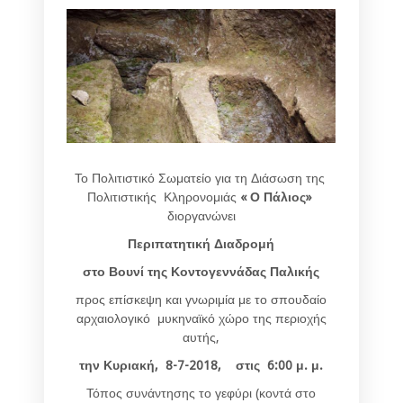
Το Πολιτιστικό Σωματείο για τη Διάσωση της
Πολιτιστικής Κληρονομιάς
« Ο Πάλιος»
διοργανώνει
Περιπατητική Διαδρομή
στο Βουνί της Κοντογεννάδας Παλικής
προς επίσκεψη και γνωριμία με το σπουδαίο
αρχαιολογικό μυκηναϊκό χώρο της περιοχής
αυτής,
την Κυριακή, 8-7-2018, στις 6:00 μ. μ.
Τόπος συνάντησης το γεφύρι (κοντά στο