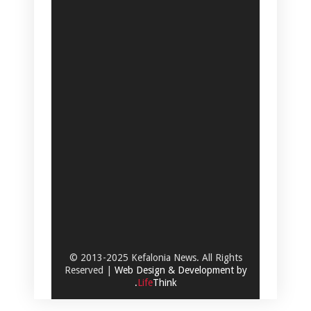
© 2013-2025 Kefalonia News. All Rights
Reserved |
Web Design & Development by
.
Life
Think