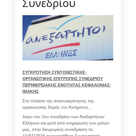
Συνεδρίου
ΣΥΓΚΡΟΤΗΣΗ ΣΥΝΤΟΝΙΣΤΙΚΗΣ-
ΟΡΓΑΝΩΤΙΚΗΣ ΕΠΙΤΡΟΠΗΣ ΣΥΝΕΔΡΙΟΥ
ΠΕΡΙΦΕΡΕΙΑΚΗΣ ΕΝΟΤΗΤΑΣ ΚΕΦΑΛΟΝΙΑΣ-
ΙΘΑΚΗΣ
Στα πλαίσια της ανασυγκρότησης της
οργανωτικής δομής του Κινήματος ,
λόγω του 2ου συνεδρίου των Ανεξαρτήτων
Ελλήνων και μετά από ενημέρωση των μελών
μας, στην διευρυμένη συνεδρίαση τις
13/01/2016 συγκροτήθηκε Συντονιστική-