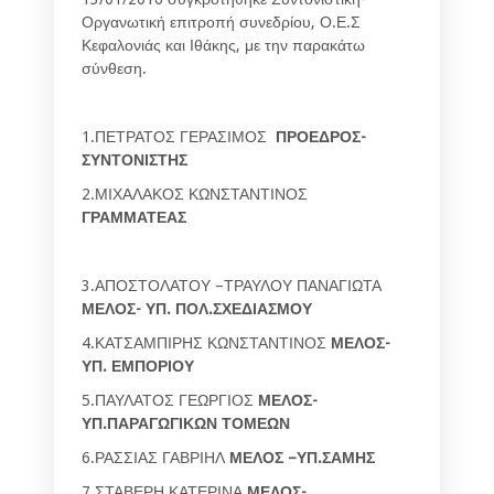
Οργανωτική επιτροπή συνεδρίου, Ο.Ε.Σ
Κεφαλονιάς και Ιθάκης, με την παρακάτω
σύνθεση.
1.ΠΕΤΡΑΤΟΣ ΓΕΡΑΣΙΜΟΣ
ΠΡΟΕΔΡΟΣ-
ΣΥΝΤΟΝΙΣΤΗΣ
2.ΜΙΧΑΛΑΚΟΣ ΚΩΝΣΤΑΝΤΙΝΟΣ
ΓΡΑΜΜΑΤΕΑΣ
3.ΑΠΟΣΤΟΛΑΤΟΥ –ΤΡΑΥΛΟΥ ΠΑΝΑΓΙΩΤΑ
ΜΕΛΟΣ- ΥΠ. ΠΟΛ.ΣΧΕΔΙΑΣΜΟΥ
4.ΚΑΤΣΑΜΠΙΡΗΣ ΚΩΝΣΤΑΝΤΙΝΟΣ
ΜΕΛΟΣ-
ΥΠ. ΕΜΠΟΡΙΟΥ
5.ΠΑΥΛΑΤΟΣ ΓΕΩΡΓΙΟΣ
ΜΕΛΟΣ-
ΥΠ.ΠΑΡΑΓΩΓΙΚΩΝ ΤΟΜΕΩΝ
6.ΡΑΣΣΙΑΣ ΓΑΒΡΙΗΛ
ΜΕΛΟΣ –ΥΠ.ΣΑΜΗΣ
7.ΣΤΑΒΕΡΗ ΚΑΤΕΡΙΝΑ
ΜΕΛΟΣ-