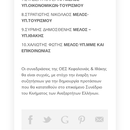
ΥΠ.ΟΙΚΟΝΟΜΙΚΩΝ-ΤΟΥΡΙΣΜΟΥ
8.ΣΤΡΑΤΙΩΤΗΣ ΝΙΚΟΛΑΟΣ
ΜΕΛΟΣ-
ΥΠ.ΤΟΥΡΙΣΜΟΥ
9.ΣΥΡΜΗΣ ΔΗΜΟΣΘΕΝΗΣ
ΜΕΛΟΣ –
ΥΠ.ΙΘΑΚΗΣ
10.ΧΑΛΙΩΤΗΣ ΦΩΤΗΣ
ΜΕΛΟΣ-ΥΠ.ΜΜΕ ΚΑΙ
ΕΠΙΚΟΙΝΩΝΙΑΣ
Οι συνεδριάσεις της ΟΕΣ Κεφαλονιάς & Ιθάκης
θα είναι συχνές, με στόχο την έναρξη των
συζητήσεων για την δημιουργία προτάσεων
που θα κατατεθούν στο επικείμενο Συνέδριο
του Κινήματος των Ανεξαρτήτων Ελλήνων.