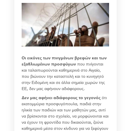
Οι εικόνες των πνιγμένων βρεφών και των
εξαθλιωμένων προσφύγων
που πνίγονται
και ταλαιπωρούνται καθημερινά στο Αιγαίο,
που βιώνουν την καταστολή και το κυνηγητό
στην Ειδομένη και σε άλλα σημεία χωρών της
ΕΕ, δεν μας αφήνουν αδιάφορους.
Δεν μας αφήνει αδιάφορους το γεγονός
ότι
εκατομμύρια προσφυγόπουλα, παιδιά στην
ηλικία των παιδιών και των μαθητών μας, αντί
να βρίσκονται στο σχολείο, να μορφώνονται και
να έχουν τη φροντίδα που δικαιούνται, ζούνε
καθημερινά μέσα στον κίνδυνο για να ξεφύγουν