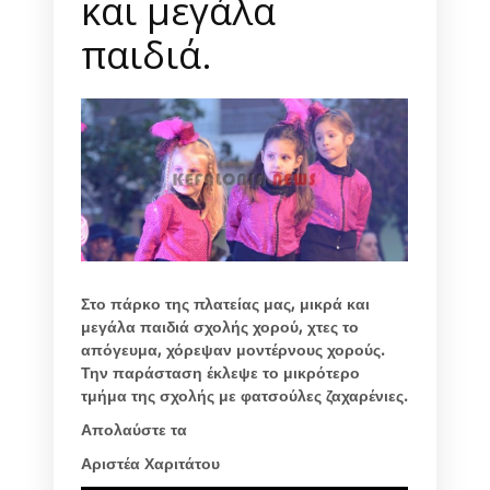
και μεγάλα
παιδιά.
Στο πάρκο της πλατείας μας, μικρά και
μεγάλα παιδιά σχολής χορού, χτες το
απόγευμα, χόρεψαν μοντέρνους χορούς.
Την παράσταση έκλεψε το μικρότερο
τμήμα της σχολής με φατσούλες ζαχαρένιες.
Απολαύστε τα
Αριστέα Χαριτάτου