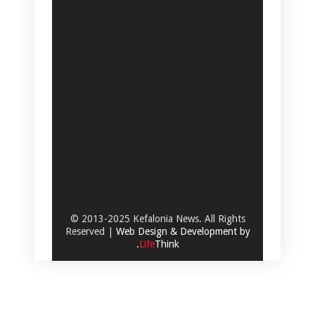
© 2013-2025 Kefalonia News. All Rights
Reserved |
Web Design & Development by
.
Life
Think