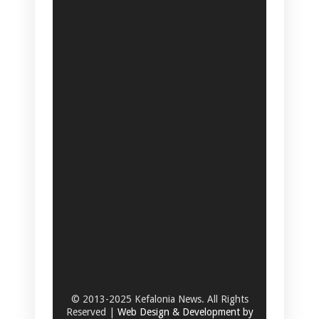
© 2013-2025 Kefalonia News. All Rights
Reserved |
Web Design & Development by