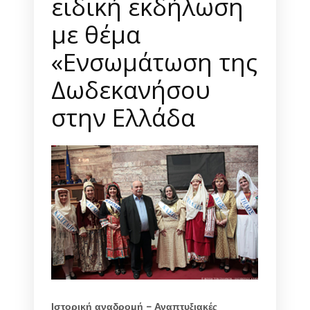
ειδική εκδήλωση
με θέμα
«Ενσωμάτωση της
Δωδεκανήσου
στην Ελλάδα
Ιστορική αναδρομή – Αναπτυξιακές