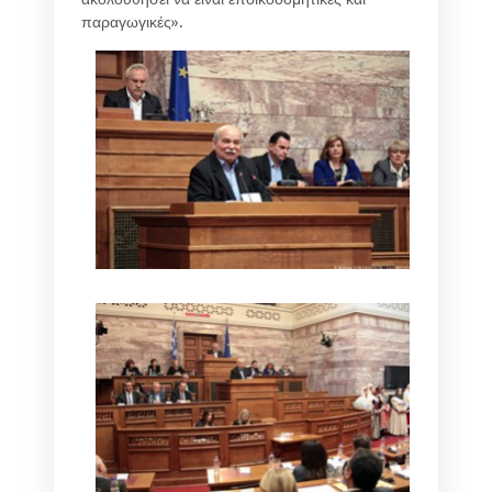
παραγωγικές».