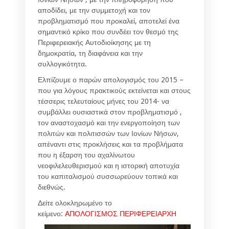
αποδίδει, με την συμμετοχή και τον
προβληματισμό που προκαλεί, αποτελεί ένα
σημαντικό κρίκο που συνδέει τον θεσμό της
Περιφερειακής Αυτοδιοίκησης με τη
δημοκρατία, τη διαφάνεια και την
συλλογικότητα.
Ελπίζουμε ο παρών απολογισμός του 2015 –
που για λόγους πρακτικούς εκτείνεται και στους
τέσσερις τελευταίους μήνες του 2014- να
συμβάλλει ουσιαστικά στον προβληματισμό ,
τον αναστοχασμό και την ενεργοποίηση των
πολιτών και πολιτισσών των Ιονίων Νήσων,
απέναντι στις προκλήσεις και τα προβλήματα
που η έξαρση του αχαλίνωτου
νεοφιλελευθερισμού και η ιστορική αποτυχία
του καπιταλισμού συσσωρεύουν τοπικά και
διεθνώς.
Δείτε ολοκληρωμένο το
κείμενο:
ΑΠΟΛΟΓΙΣΜΟΣ ΠΕΡΙΦΕΡΕΙΑΡΧΗ