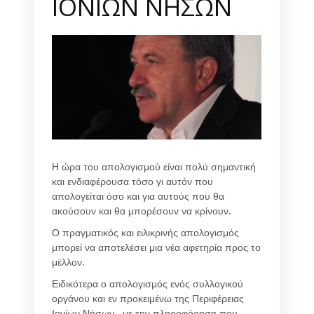
ΙΟΝΙΩΝ ΝΗΣΩΝ
Η ώρα του απολογισμού είναι πολύ σημαντική
και ενδιαφέρουσα τόσο γι αυτόν που
απολογείται όσο και για αυτούς που θα
ακούσουν και θα μπορέσουν να κρίνουν.
Ο πραγματικός και ειλικρινής απολογισμός
μπορεί να αποτελέσει μια νέα αφετηρία προς το
μέλλον.
Ειδικότερα ο απολογισμός ενός συλλογικού
οργάνου και εν προκειμένω της Περιφέρειας
Ιονίων Νήσων , με την πληροφόρηση που