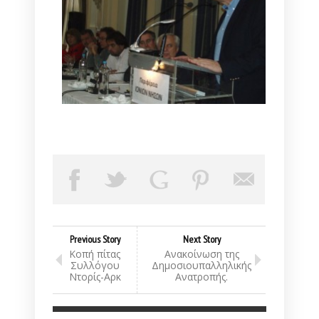
Previous Story
Next Story
Κοπή πίτας
Ανακοίνωση της
Συλλόγου
Δημοσιουπαλληλικής
Ντορίς-Αρκ
Ανατροπής.