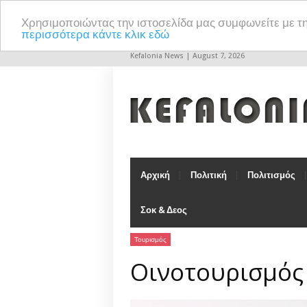
Χρησιμοποιώντας την ιστοσελίδα μας συμφωνείτε με τ
περισσότερα κάντε κλικ εδώ
Kefalonia News | August 7, 2026
Αρχική
Πολιτική
Πολιτισμός
Σοκ & Δεος
Τουρισμός
Οινοτουρισμός