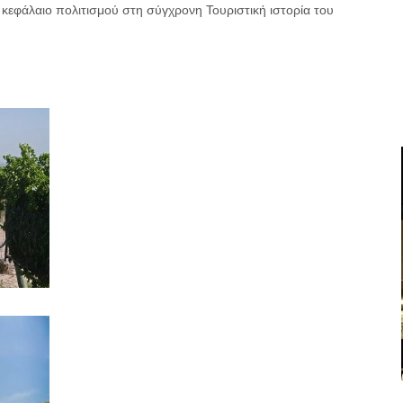
κεφάλαιο πολιτισμού στη σύγχρονη Τουριστική ιστορία του