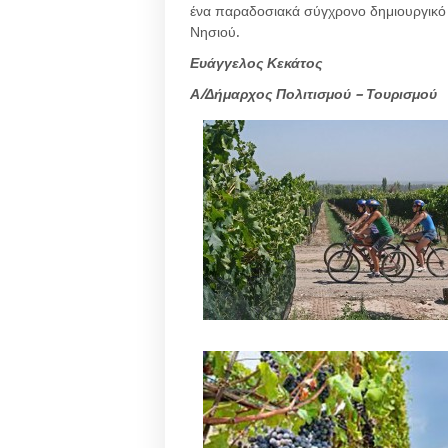
ένα παραδοσιακά σύγχρονο δημιουργικό 
Νησιού.
Ευάγγελος Κεκάτος
Α/Δήμαρχος Πολιτισμού – Τουρισμού