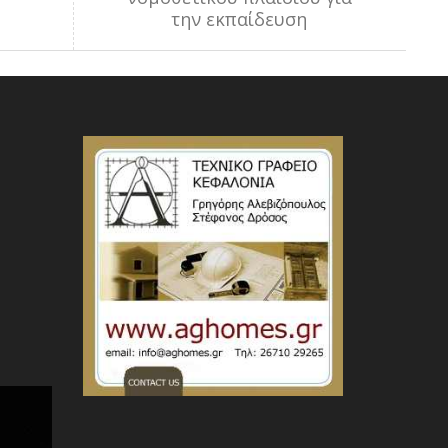
την εκπαίδευση