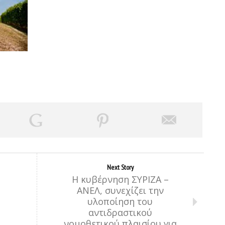
Next Story
Η κυβέρνηση ΣΥΡΙΖΑ –
ΑΝΕΛ, συνεχίζει την
υλοποίηση του
αντιδραστικού
νομοθετικού πλαισίου για