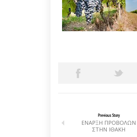
Previous Story
ΕΝΑΡΞΗ ΠΡΟΒΟΛΩΝ
ΣΤΗΝ ΙΘΑΚΗ