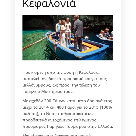
Κεφαλονιά
Προικισμένη από την φύση η Κεφαλονιά,
αποτελεί τον ιδανικό προορισμό και για τους
μελλόνυμφους, ως προς την τέλεση του
Γαμήλιου Μυστηρίου τους.
Με σχεδόν 200 Γάμων κατά μέσο όρο ανά έτος
μέχρι το 2014 και 400 Γάμοι για το 2015 (100%
αύξηση), το Νησί σταθεροποιείται ως
προοδευτικά ανερχόμενος επιλεγμένος
προορισμός Γαμήλιου Τουρισμού στην Ελλάδα.
Μια εξαιρετικά ενδιαφέρουσα μορφή