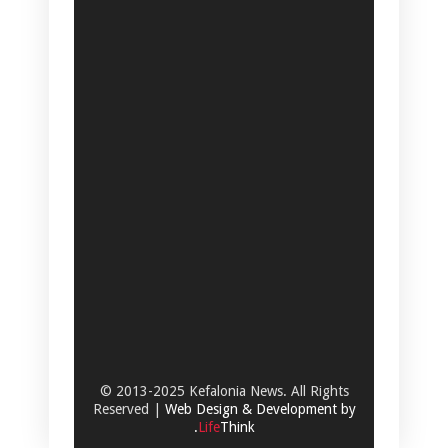
© 2013-2025 Kefalonia News. All Rights
Reserved |
Web Design & Development by
.
Life
Think