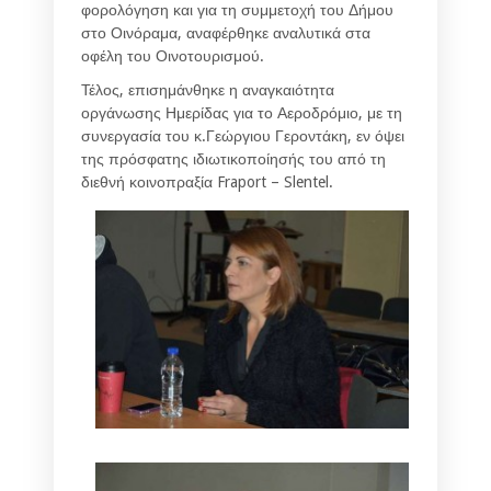
φορολόγηση και για τη συμμετοχή του Δήμου
στο Οινόραμα, αναφέρθηκε αναλυτικά στα
οφέλη του Οινοτουρισμού.
Τέλος, επισημάνθηκε η αναγκαιότητα
οργάνωσης Ημερίδας για το Αεροδρόμιο, με τη
συνεργασία του κ.Γεώργιου Γεροντάκη, εν όψει
της πρόσφατης ιδιωτικοποίησής του από τη
διεθνή κοινοπραξία Fraport – Slentel.