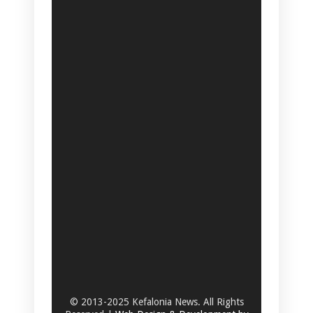
© 2013-2025 Kefalonia News. All Rights