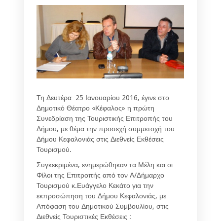
Τη Δευτέρα 25 Ιανουαρίου 2016, έγινε στο
Δημοτικό Θέατρο «Κέφαλος» η πρώτη
Συνεδρίαση της Τουριστικής Επιτροπής του
Δήμου, με θέμα την προσεχή συμμετοχή του
Δήμου Κεφαλονιάς στις Διεθνείς Εκθέσεις
Τουρισμού.
Συγκεκριμένα, ενημερώθηκαν τα Μέλη και οι
Φίλοι της Επιτροπής από τον Α/Δήμαρχο
Τουρισμού κ.Ευάγγελο Κεκάτο για την
εκπροσώπηση του Δήμου Κεφαλονιάς, με
Απόφαση του Δημοτικού Συμβουλίου, στις
Διεθνείς Τουριστικές Εκθέσεις :