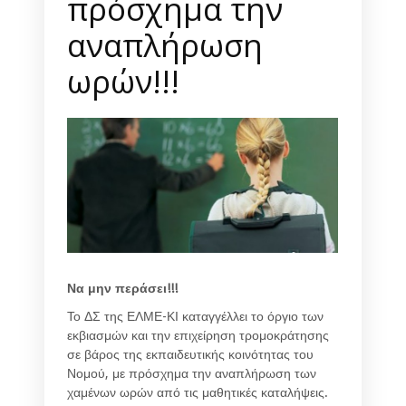
πρόσχημα την
αναπλήρωση
ωρών!!!
Να μην περάσει!!!
Το ΔΣ της ΕΛΜΕ-ΚΙ καταγγέλλει το όργιο των
εκβιασμών και την επιχείρηση τρομοκράτησης
σε βάρος της εκπαιδευτικής κοινότητας του
Νομού, με πρόσχημα την αναπλήρωση των
χαμένων ωρών από τις μαθητικές καταλήψεις.