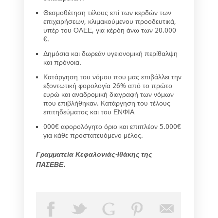
Θεσμοθέτηση τέλους επί των κερδών των
επιχειρήσεων, κλιμακούμενου προοδευτικά,
υπέρ του ΟΑΕΕ, για κέρδη άνω των 20.000
€.
Δημόσια και δωρεάν υγειονομική περίθαλψη
και πρόνοια
.
Κατάργηση του νόμου που μας επιβάλλει την
εξοντωτική φορολογία 26% από το πρώτο
ευρώ και αναδρομική διαγραφή των νόμων
που επιβλήθηκαν. Κατάργηση του τέλους
επιτηδεύματος και του ΕΝΦΙΑ
000€ αφορολόγητο όριο και επιπλέον 5.000€
για κάθε προστατευόμενο μέλος.
Γραμματεία Κεφαλονιάς-Ιθάκης της
ΠΑΣΕΒΕ.