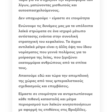
λίγων, ματώνοντας μισθωτούς και
αυτοαπασχολούμενους.
Δεν υποχωρούμε – είμαστε σε ετοιμότητα
Ενώνουμε τις δυνάμεις μας μα τα υπόλοιπα
λαϊκά στρώματα σε ένα ισχυρό μέτωπο
αντίστασης ενάντια στην συνολική
στρατηγική του κεφαλαίου. Τα άγρια
αντιλαϊκά μέτρα είναι η άλλη όψη του ίδιου
νομίσματος που γεννά πολέμους για το
μοίρασμα της λείας, που ξεριζώνει
εκατομμύρια ανθρώπους από τα σπίτια
τους.
Απαιτούμε εδώ και τώρα την απεμπλοκή
της χώρας από τους ιμπεριαλιστικούς
σχεδιασμούς και επεμβάσεις.
Είμαστε σε ετοιμότητα να αντιμετωπίσουμε
κάθε πιθανή καταστολή και μέτρα
περιορισμού των λαϊκών κινητοποιήσεων
με αφορμή τις επιθέσεις στις Βρυξέλλες.