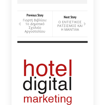
Previous Story
Next Story
Γιορτή Βιβλίου:
Ο ΕΛΙΤΙΣΤΙΚΟΣ
1ο Δημοτικό
ΡΑΤΣΙΣΜΟΣ ΚΑΙ
Σχολείο
Η ΜΑΝΤΙΛΑ
Αργοστολίου