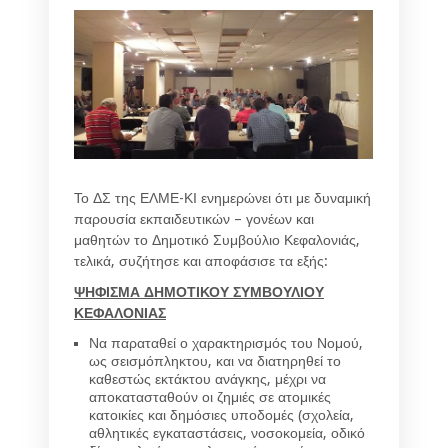
Το ΔΣ της ΕΛΜΕ-ΚΙ ενημερώνει ότι με δυναμική
παρουσία εκπαιδευτικών – γονέων και
μαθητών το Δημοτικό Συμβούλιο Κεφαλονιάς,
τελικά, συζήτησε και αποφάσισε τα εξής:
ΨΗΦΙΣΜΑ ΔΗΜΟΤΙΚΟΥ ΣΥΜΒΟΥΛΙΟΥ
ΚΕΦΑΛΟΝΙΑΣ
Να παραταθεί ο χαρακτηρισμός του Νομού,
ως σεισμόπληκτου, και να διατηρηθεί το
καθεστώς εκτάκτου ανάγκης, μέχρι να
αποκατασταθούν οι ζημιές σε ατομικές
κατοικίες και δημόσιες υποδομές (σχολεία,
αθλητικές εγκαταστάσεις, νοσοκομεία, οδικό