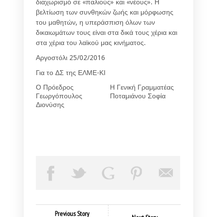
διαχωρισμό σε «παλιούς» και «νέους». Η
βελτίωση των συνθηκών ζωής και μόρφωσης
του μαθητών, η υπεράσπιση όλων των
δικαιωμάτων τους είναι στα δικά τους χέρια και
στα χέρια του λαϊκού μας κινήματος.
Αργοστόλι 25/02/2016
Για το ΔΣ της ΕΛΜΕ-ΚΙ
Ο Πρόεδρος
Η Γενική Γραμματέας
Γεωργόπουλος
Ποταμιάνου Σοφία
Διονύσης
Previous Story