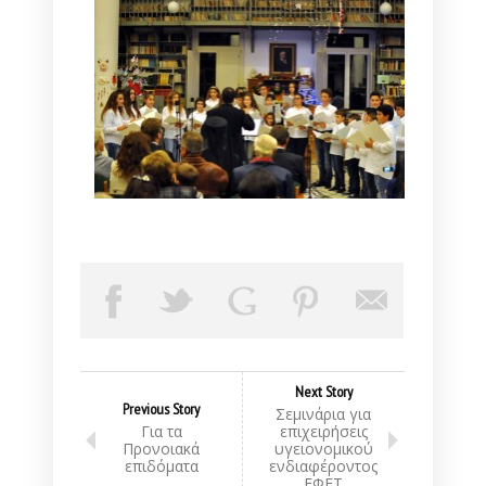
Next Story
Previous Story
Σεμινάρια για
Για τα
επιχειρήσεις
Προνοιακά
υγειονομικού
επιδόματα
ενδιαφέροντος
ΕΦΕΤ