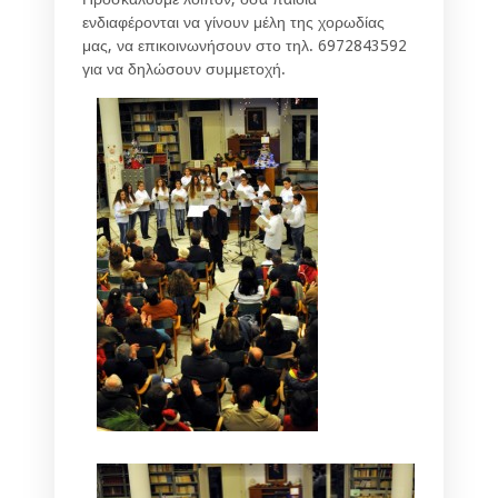
ενδιαφέρονται να γίνουν μέλη της χορωδίας
μας, να επικοινωνήσουν στο τηλ. 6972843592
για να δηλώσουν συμμετοχή.