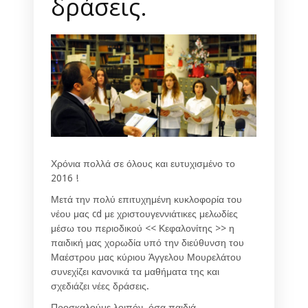
δράσεις.
Χρόνια πολλά σε όλους και ευτυχισμένο το
2016 !
Μετά την πολύ επιτυχημένη κυκλοφορία του
νέου μας cd με χριστουγεννιάτικες μελωδίες
μέσω του περιοδικού << Κεφαλονίτης >> η
παιδική μας χορωδία υπό την διεύθυνση του
Μαέστρου μας κύριου Άγγελου Μουρελάτου
συνεχίζει κανονικά τα μαθήματα της και
σχεδιάζει νέες δράσεις.
Προσκαλούμε λοιπόν, όσα παιδιά