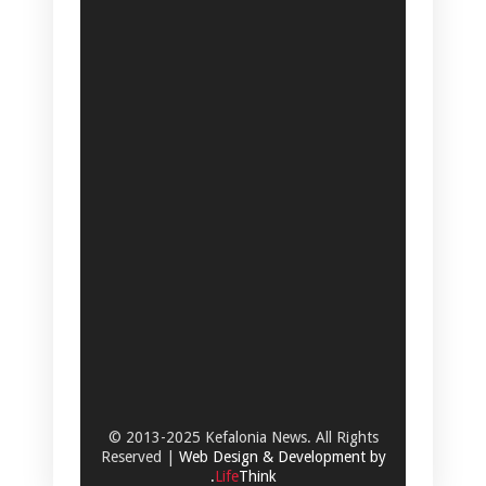
© 2013-2025 Kefalonia News. All Rights
Reserved |
Web Design & Development by
.
Life
Think