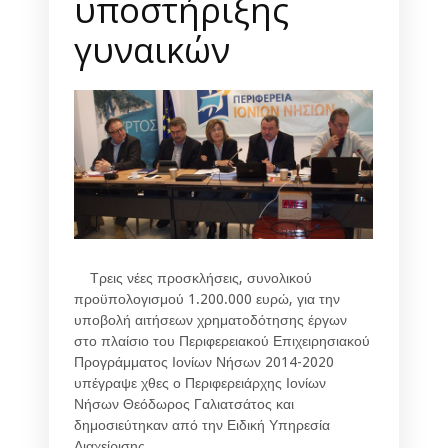
υποστήριξης
γυναικών
Τρεις νέες προσκλήσεις, συνολικού
προϋπολογισμού 1.200.000 ευρώ, για την
υποβολή αιτήσεων χρηματοδότησης έργων
στο πλαίσιο του Περιφερειακού Επιχειρησιακού
Προγράμματος Ιονίων Νήσων 2014-2020
υπέγραψε χθες ο Περιφερειάρχης Ιονίων
Νήσων Θεόδωρος Γαλιατσάτος και
δημοσιεύτηκαν από την Ειδική Υπηρεσία
Διαχείρισης.