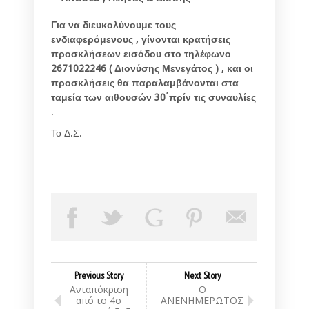
Για να διευκολύνουμε τους
ενδιαφερόμενους , γίνονται κρατήσεις
προσκλήσεων εισόδου στο τηλέφωνο
2671022246 ( Διονύσης Μενεγάτος ) , και οι
προσκλήσεις θα παραλαμβάνονται στα
ταμεία των αιθουσών 30΄πρίν τις συναυλίες
.
Το Δ.Σ.
Previous Story
Next Story
Ανταπόκριση
Ο
από το 4ο
ΑΝΕΝΗΜΕΡΩΤΟΣ