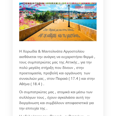
Η Χορωδία & Μαντολινάτα Αργοστολίου
αισθάνεται την ανάγκη να ευχαριστήσει θερμά ,
τους συμπατριώτες μας της Αττικής , για την
πολύ μεγάλη στήριξη που δίνουν , στην
προετοιμασία, προβολή και οργάνωση των
συναυλιών μας , στον Πειραιά ( 17.4 ) και στην
Αθήνα ( 18.4 ) .
Οι συμπατριώτες μας , ατομικά και μέσω των
συλλόγων τους , έχουν αγκαλιάσει αυτή την
διοργάνωση και συμβάλουν αποφασιστικά για
την επιτυχία της .