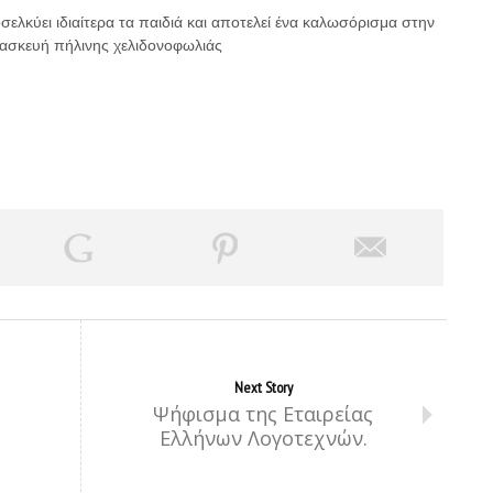
σελκύει ιδιαίτερα τα παιδιά και αποτελεί ένα καλωσόρισμα στην
ατασκευή πήλινης χελιδονοφωλιάς
Next Story
Ψήφισμα της Εταιρείας
Ελλήνων Λογοτεχνών.