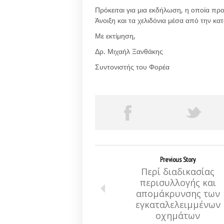
Πρόκειται για μια εκδήλωση, η οποία προ
Άνοιξη και τα χελιδόνια μέσα από την κ
Με εκτίμηση,
Δρ. Μιχαήλ Ξανθάκης
Συντονιστής του Φορέα
Previous Story
Περί διαδικασίας
περισυλλογής και
απομάκρυνσης των
εγκαταλελειμμένων
οχημάτων