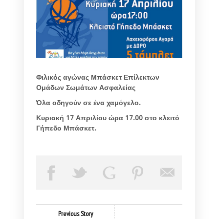
Φιλικός αγώνας Μπάσκετ Επίλεκτων
Ομάδων Σωμάτων Ασφαλείας
Όλα οδηγούν σε ένα χαμόγελο.
Κυριακή 17 Απριλίου ώρα 17.00 στο κλειτό
Γήπεδο Μπάσκετ.
Previous Story