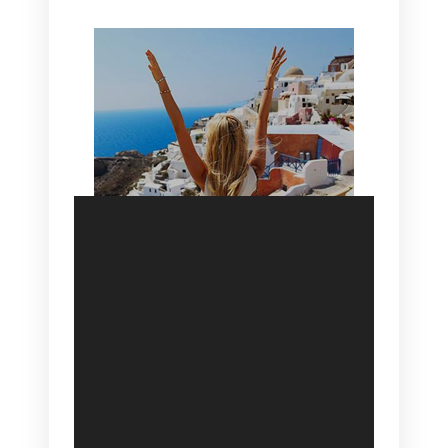
SANTORINI