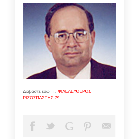
Διαβάστε εδώ →.
ΦΙΛΕΛΕΥΘΕΡΟΣ
ΡΙΖΟΣΠΑΣΤΗΣ 79