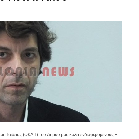
αι Παιδείας (ΟΚΑΠ) του Δήμου μας καλεί ενδιαφερόμενους –