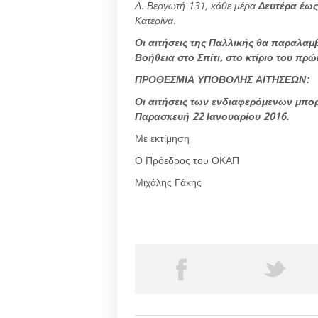
Λ. Βεργωτή 131, κάθε μέρα
Δευτέρα έως
Κατερίνα.
Οι αιτήσεις της Παλλικής θα παραλα
Βοήθεια στο Σπίτι, στο κτίριο του πρ
ΠΡΟΘΕΣΜΙΑ ΥΠΟΒΟΛΗΣ ΑΙΤΗΣΕΩΝ:
Οι αιτήσεις των ενδιαφερόμενων μπο
Παρασκευή 22 Ιανουαρίου 2016.
Με εκτίμηση
Ο Πρόεδρος του ΟΚΑΠ
Μιχάλης Γάκης