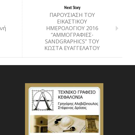
Next Story
ΠΑΡΟΥΣΙΑΣΗ ΤΟΥ
ΕΙΚΑΣΤΙΚΟΥ
ινή
ΗΜΕΡΟΛΟΓΙΟΥ 2016
“ΑΜΜΟΓΡΑΦΙΕΣ-
SANDGRAPHICS” ΤΟΥ
ΚΩΣΤΑ ΕΥΑΓΓΕΛΑΤΟΥ