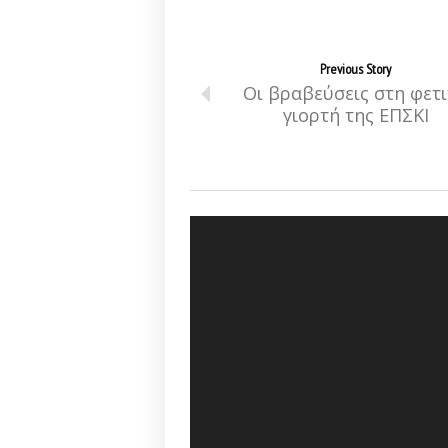
Previous Story
Οι βραβεύσεις στη φετ
γιορτή της ΕΠΣΚΙ