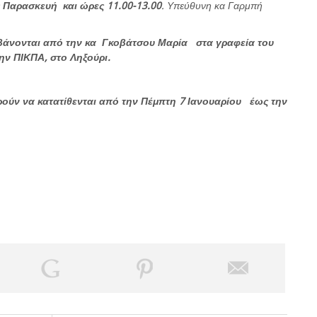
 Παρασκευή και ώρες 11.00-13.00
. Υπεύθυνη κα Γαρμπή
μβάνονται από την κα Γκοβάτσου Μαρία στα γραφεία του
ώην ΠΙΚΠΑ, στο Ληξούρι.
ρούν να κατατίθενται από την Πέμπτη 7 Ιανουαρίου έως την