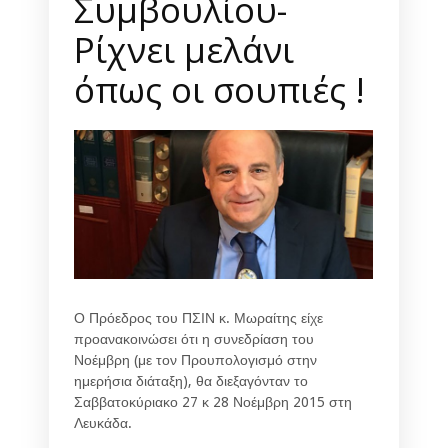
Συμβουλίου-
Ρίχνει μελάνι
όπως οι σουπιές !
Ο Πρόεδρος του ΠΣΙΝ κ. Μωραίτης είχε
προανακοινώσει ότι η συνεδρίαση του
Νοέμβρη (με τον Προυπολογισμό στην
ημερήσια διάταξη), θα διεξαγόνταν το
Σαββατοκύριακο 27 κ 28 Νοέμβρη 2015 στη
Λευκάδα.