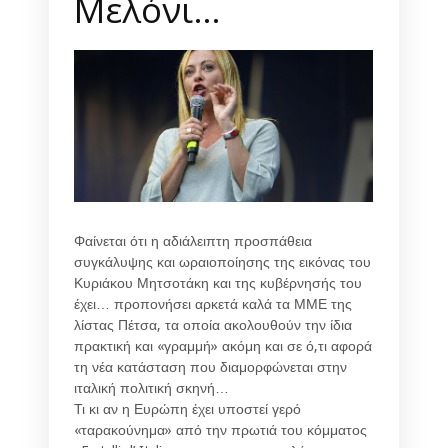
Μελόνι…
Φαίνεται ότι η αδιάλειπτη προσπάθεια
συγκάλυψης και ωραιοποίησης της εικόνας του
Κυριάκου Μητσοτάκη και της κυβέρνησής του
έχει… προπονήσει αρκετά καλά τα ΜΜΕ της
λίστας Πέτσα, τα οποία ακολουθούν την ίδια
πρακτική και «γραμμή» ακόμη και σε ό,τι αφορά
τη νέα κατάσταση που διαμορφώνεται στην
ιταλική πολιτική σκηνή…
Τι κι αν η Ευρώπη έχει υποστεί γερό
«ταρακούνημα» από την πρωτιά του κόμματος