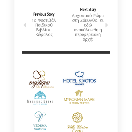
Next Story
Previous Story
Αρχοντικό Ρώμα
1ο Φεστιβάλ
στη Ζάκυνθο. Κι
Παιδικού
εδώ
Βιβλίου
ανακόλουθη η
Κέφαλος
περιφερειακή
αρχή;