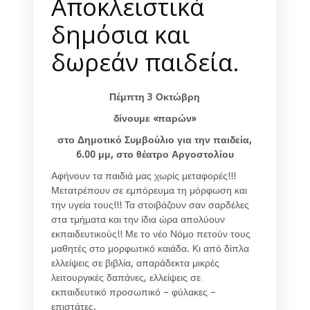
Αποκλειστικά
δημόσια και
δωρεάν παιδεία.
Πέμπτη 3 Οκτώβρη
δίνουμε «παρών»
στο Δημοτικό Συμβούλιο για την παιδεία,
6.00 μμ, στο θέατρο Αργοστολίου
Αφήνουν τα παιδιά μας χωρίς μεταφορές!!!
Μετατρέπουν σε εμπόρευμα τη μόρφωση και
την υγεία τους!!! Τα στοιβάζουν σαν σαρδέλες
στα τμήματα και την ίδια ώρα απολύουν
εκπαιδευτικούς!! Με το νέο Νόμο πετούν τους
μαθητές στο μορφωτικό καιάδα. Κι από δίπλα
ελλείψεις σε βιβλία, απαράδεκτα μικρές
λειτουργικές δαπάνες, ελλείψεις σε
εκπαιδευτικό προσωπικό – φύλακες –
επιστάτες.