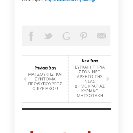
Next Story
ΣΥΓΧΑΡΗΤΗΡΙΑ
Previous Story
ΣΤΟΝ ΝΕΟ
ΜΑΤΣΟΥΚΗΣ: ΚΑΙ
ΑΡΧΗΓΟ ΤΗΣ
ΣΥΝΤΟΜΑ
ΝΕΑΣ
ΠΡΩΘΥΠΟΥΡΓΟΣ
ΔΗΜΟΚΡΑΤΙΑΣ
Ο ΚΥΡΙΑΚΟΣ!
ΚΥΡΙΑΚΟ
ΜΗΤΣΟΤΑΚΗ