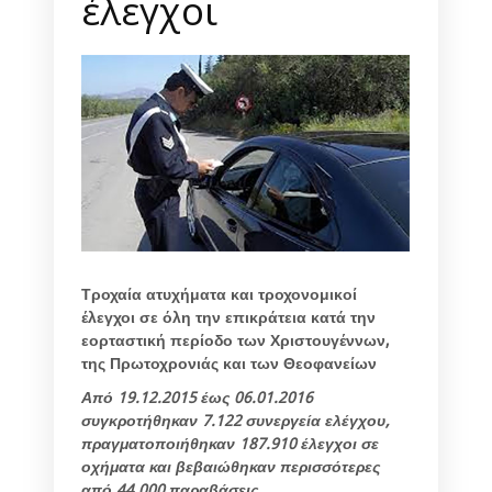
έλεγχοι
Τροχαία ατυχήματα και τροχονομικοί
έλεγχοι σε όλη την επικράτεια κατά την
εορταστική περίοδο των Χριστουγέννων,
της Πρωτοχρονιάς και των Θεοφανείων
Από 19.12.2015 έως 06.01.2016
συγκροτήθηκαν 7.122 συνεργεία ελέγχου,
πραγματοποιήθηκαν 187.910 έλεγχοι σε
οχήματα και βεβαιώθηκαν περισσότερες
από 44.000 παραβάσεις