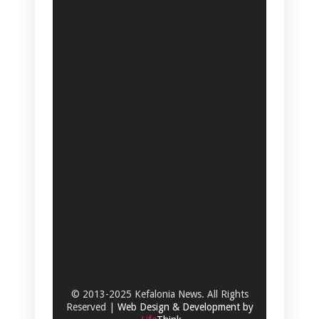
© 2013-2025 Kefalonia News. All Rights
Reserved |
Web Design & Development by