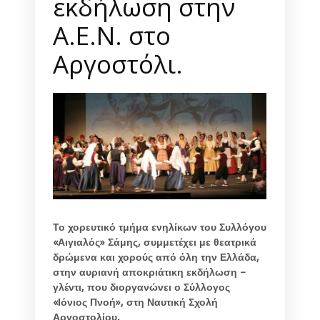
εκδήλωση στην
Α.Ε.Ν. στο
Αργοστόλι.
Το χορευτικό τμήμα ενηλίκων του Συλλόγου
«Αιγιαλός» Σάμης, συμμετέχει με θεατρικά
δρώμενα και χορούς από όλη την Ελλάδα,
στην αυριανή αποκριάτικη εκδήλωση –
γλέντι, που διοργανώνει ο Σύλλογος
«Ιόνιος Πνοή», στη Ναυτική Σχολή
Αργοστολίου.