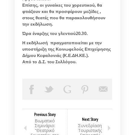
Επίσης, οι γυναίκες του χορευτικού, θα
φτιάξουν και θα προσφέρουν μεζέδες ,
στους θεατές που θα παρακολουθήσουν
την εκδήλωση.
Ώρα έναρξης του γλεντιού20.30.
Η εκδήλωσή πραγματοποιείται με την
υποστήριξη της Κοινωφελούς Επιχείρησης
Δήμου Κεφαλονιάς (Κ.Ε.ΔΗ.ΚΕ.).
Από το Δ.Σ. του Συλλόγου.
Previous Story
Next Story
Βιωματικό
Σεμινάριο:
Συνεδρίαση
“Θεατρικό
Τουριστικής