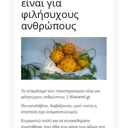
είναι για
φιλήσυχους
ανθρώπους
Το σταμάτημα των πλειστηριασμών είναι για
φιλήσυχους ανθρώπους | ithacanet.gr
Θα καταλάβετε, διαβάζοντας, γιατί τούτη η
επιστολή έχει ονοματεπώνυμο).
Ευχαριστώ πολύ για τα συναισθήματα
συμπάθειας που είδα στα μάτια των φίλων στο