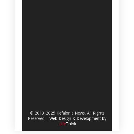
© 2013-2025 Kefalonia News. All Rights
Reserved |
Web Design & Development by
.
Life
Think