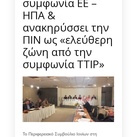
συμφωνία ΕΕ –
ΗΠΑ &
ανακηρύσσει την
ΠΙΝ ως «ελεύθερη
ζώνη από την
συμφωνία ΤΤΙΡ»
Το Περιφερειακό Συμβούλιο Ιονίων στη