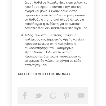
έχουν δοθεί σε Κεφαλονίτες επαγγελματίες
που δραστηριοποιούνται στην τοπική
αγορά και μόνο 3 έχουν δοθεί εκτός
νησιού και αυτό διότι δεν θα μπορούσαν
να δοθούν στην τοπική αγορά όπως για
παράδειγμα η ανάθεση για ορκωτούς
λογιστές που δεν υφίστανται στο νησί μας.
Τέλος, συνιστούμε στους μόνιμους
πολέμιους της Δημοτικής Αρχής να είναι
προσεκτικότεροι στην «επιχείρηση
συκοφάντησης» που καθημερινά
εξαπολύουν. Πολύ απλά διότι οι
Κεφαλονίτες δεν τρώνε κουτόχορτο και
επομένως θα γελοιοποιούνται με κάθε
απάντησή μας.
ΑΠΟ ΤΟ ΓΡΑΦΕΙΟ ΕΠΙΚΟΙΝΩΝΙΑΣ