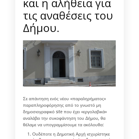
και η αλήθεια για
τις αναθέσεις του
Δήμου.
Σε απάντηση ενός νέου «παραληρήματος»
παραπληροφόρησης από το γνωστό μη
δημοσιογραφικό site που έχει «εργολαβικά»
αναλάβει την συκοφάντηση του Δήμου, θα
θέλαμε να υπογραμμίσουμε τα ακόλουθα:
Ουδέποτε η Δημοτική Αρχή ισχυρίστηκε