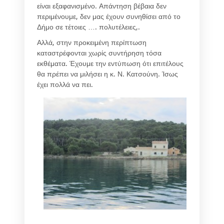
είναι εξαφανισμένο. Απάντηση βέβαια δεν
περιμένουμε, δεν μας έχουν συνηθίσει από το
Δήμο σε τέτοιες …. πολυτέλειες,.
Αλλά, στην προκειμένη περίπτωση
καταστρέφονται χωρίς συντήρηση τόσα
εκθέματα. Έχουμε την εντύπωση ότι επιτέλους
θα πρέπει να μιλήσει η κ. Ν. Κατσούνη. Ίσως
έχει πολλά να πει.